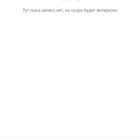
Тут пока ничего нет, но скоро будет интересно