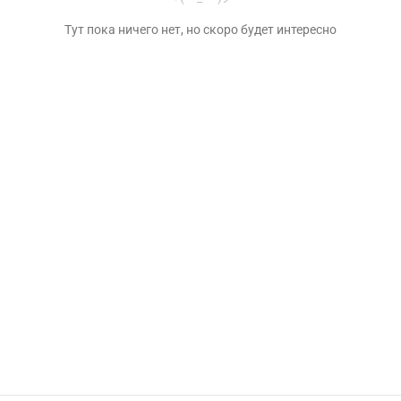
Тут пока ничего нет, но скоро будет интересно