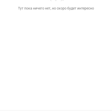
Тут пока ничего нет, но скоро будет интересно