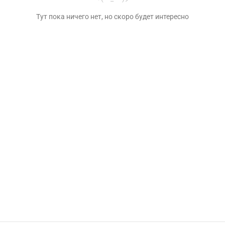
Тут пока ничего нет, но скоро будет интересно