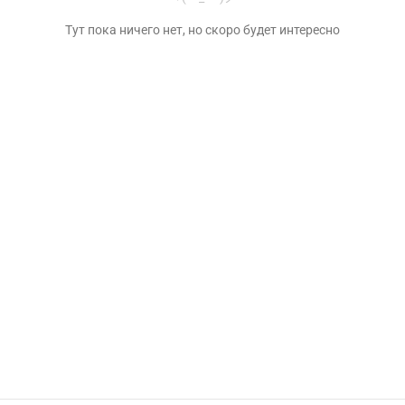
Тут пока ничего нет, но скоро будет интересно