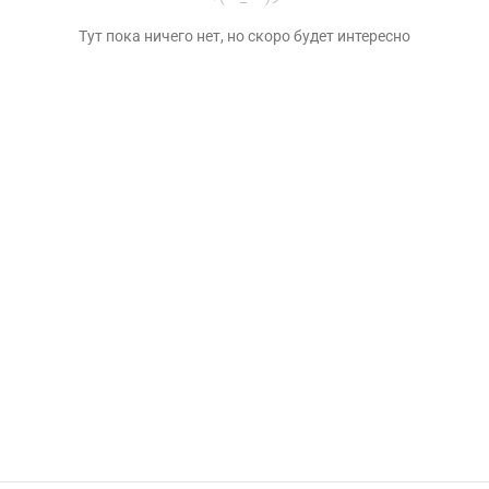
Тут пока ничего нет, но скоро будет интересно