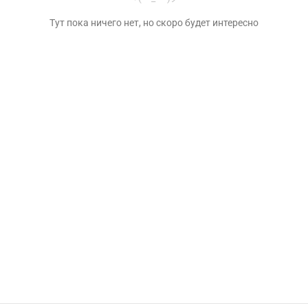
Тут пока ничего нет, но скоро будет интересно