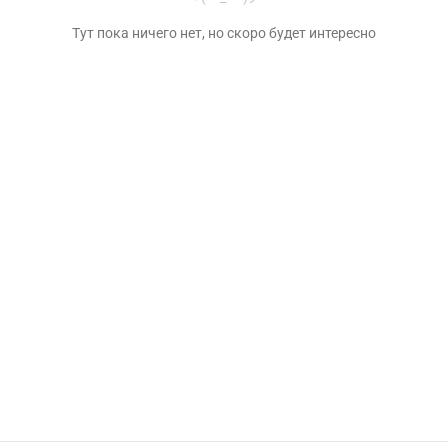
Тут пока ничего нет, но скоро будет интересно