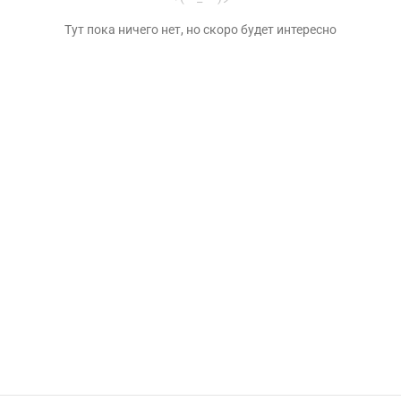
Тут пока ничего нет, но скоро будет интересно