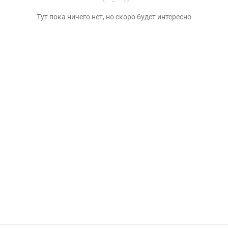
Тут пока ничего нет, но скоро будет интересно