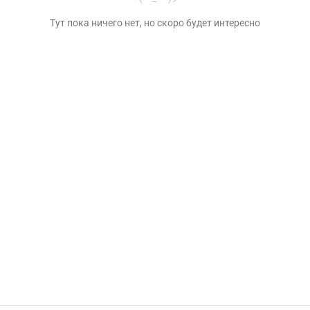
Тут пока ничего нет, но скоро будет интересно