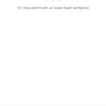
Тут пока ничего нет, но скоро будет интересно