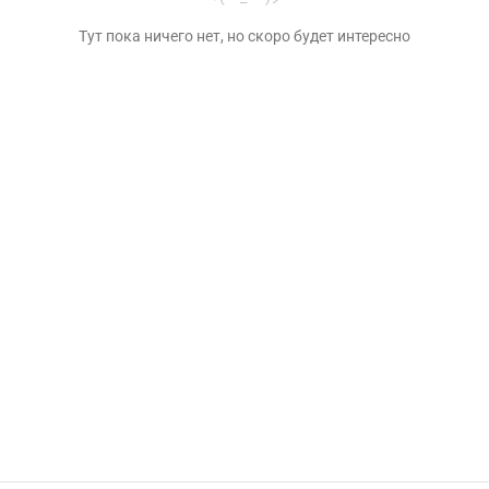
Тут пока ничего нет, но скоро будет интересно