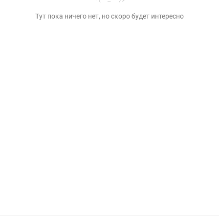
Тут пока ничего нет, но скоро будет интересно