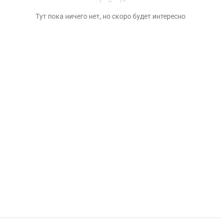
Тут пока ничего нет, но скоро будет интересно