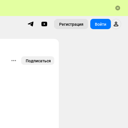
Регистрация
Войти
Подписаться