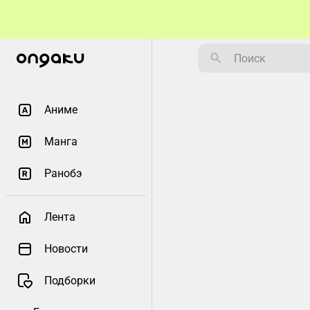
Аниме
Манга
Ранобэ
Лента
Новости
Подборки