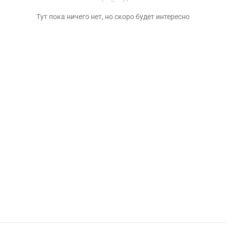
Тут пока ничего нет, но скоро будет интересно