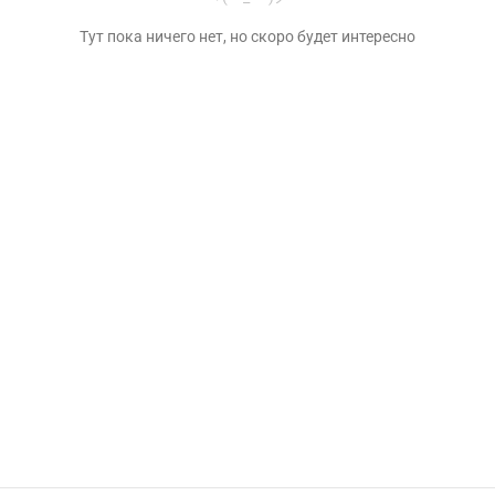
Тут пока ничего нет, но скоро будет интересно