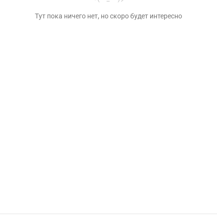
Тут пока ничего нет, но скоро будет интересно