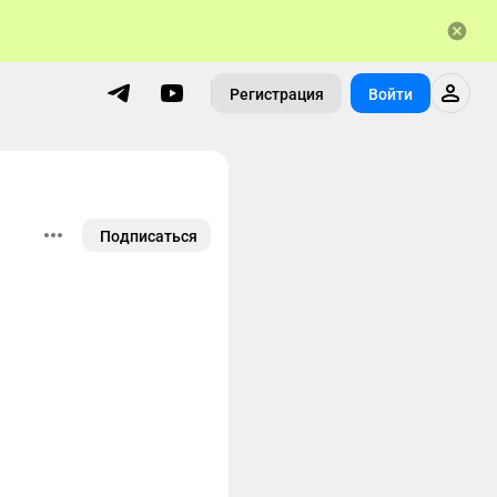
Регистрация
Войти
Подписаться