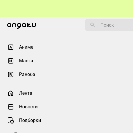
Аниме
Манга
Ранобэ
Лента
Новости
Подборки