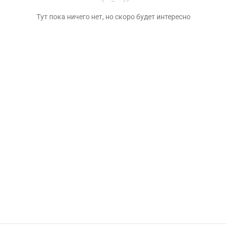
Тут пока ничего нет, но скоро будет интересно