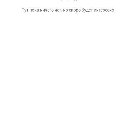
Тут пока ничего нет, но скоро будет интересно