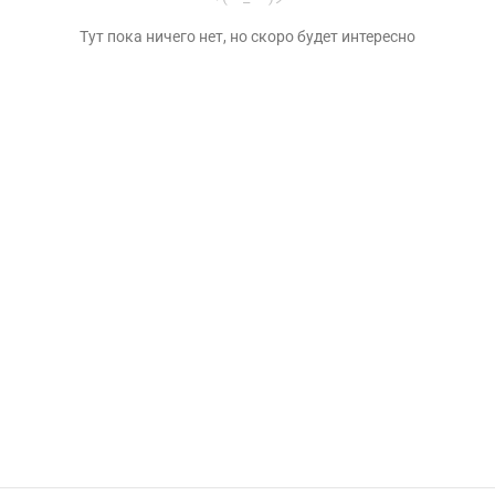
Тут пока ничего нет, но скоро будет интересно