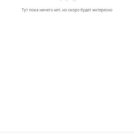
Тут пока ничего нет, но скоро будет интересно