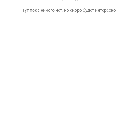
Тут пока ничего нет, но скоро будет интересно