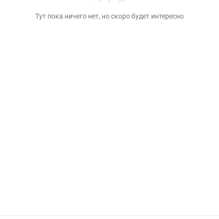
Тут пока ничего нет, но скоро будет интересно