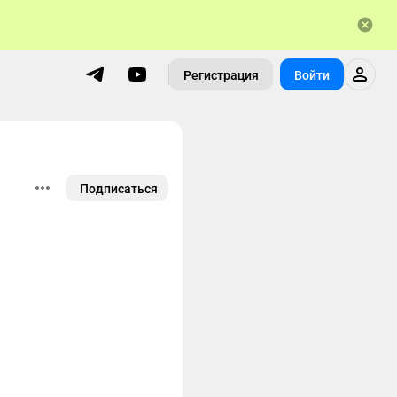
Регистрация
Войти
Подписаться