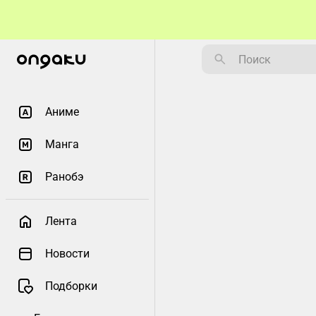
Аниме
Манга
Ранобэ
Лента
Новости
Подборки