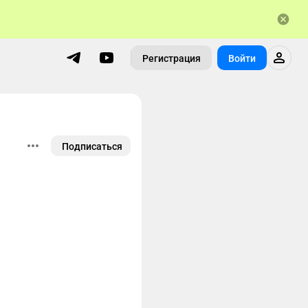
Регистрация
Войти
Подписаться