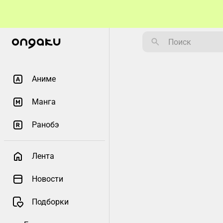
Аниме
Манга
Ранобэ
Лента
Новости
Подборки