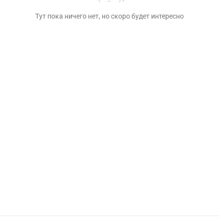
Тут пока ничего нет, но скоро будет интересно