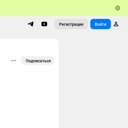
Регистрация
Войти
Подписаться