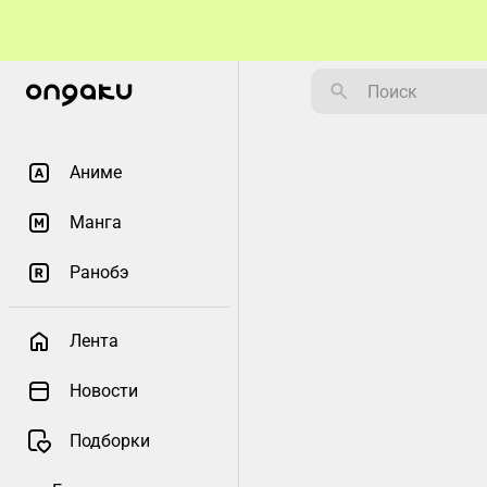
Аниме
Манга
Ранобэ
Лента
Новости
Подборки