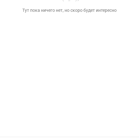
Тут пока ничего нет, но скоро будет интересно