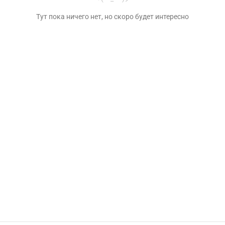
Тут пока ничего нет, но скоро будет интересно