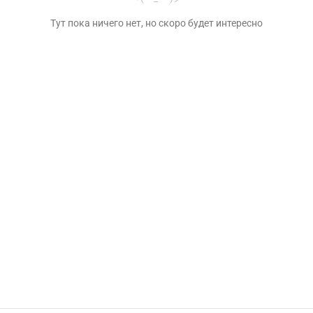
Тут пока ничего нет, но скоро будет интересно