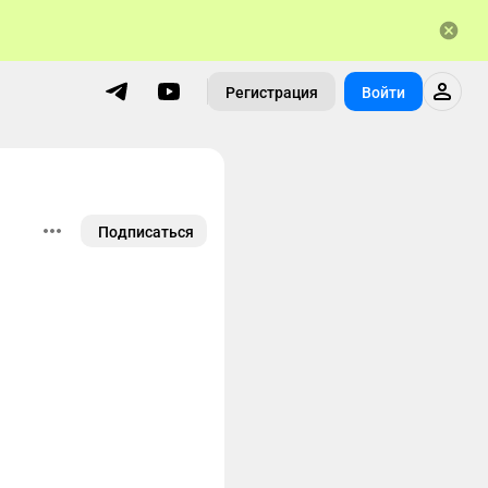
Регистрация
Войти
Подписаться