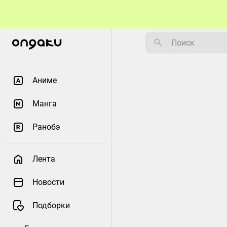
Аниме
Манга
Ранобэ
Лента
Новости
Подборки