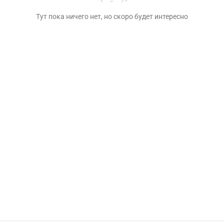
Тут пока ничего нет, но скоро будет интересно