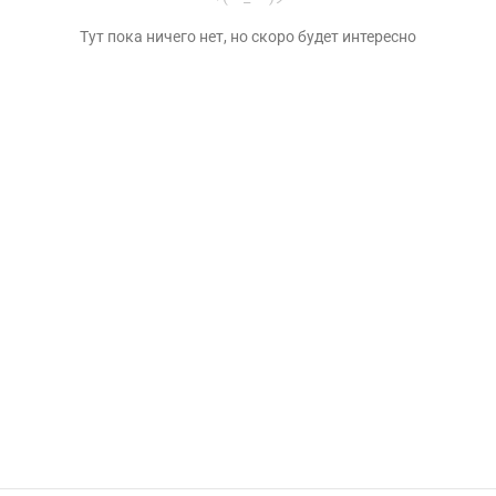
Тут пока ничего нет, но скоро будет интересно