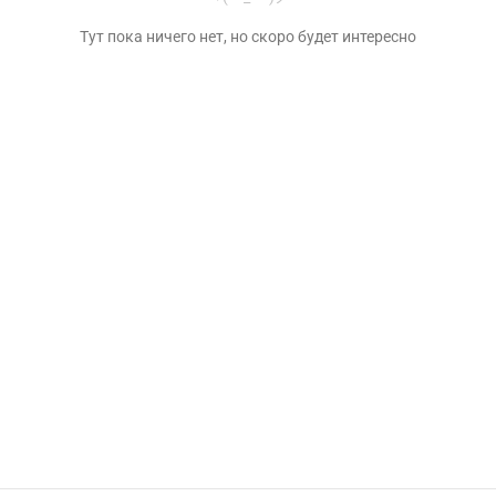
Тут пока ничего нет, но скоро будет интересно