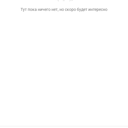
Тут пока ничего нет, но скоро будет интересно