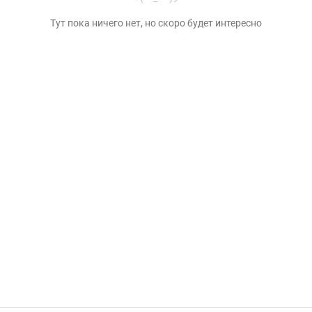
Тут пока ничего нет, но скоро будет интересно