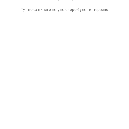
Тут пока ничего нет, но скоро будет интересно