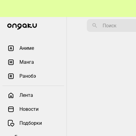
Аниме
Манга
Ранобэ
Лента
Новости
Подборки