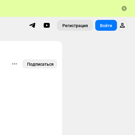
Регистрация
Войти
Подписаться