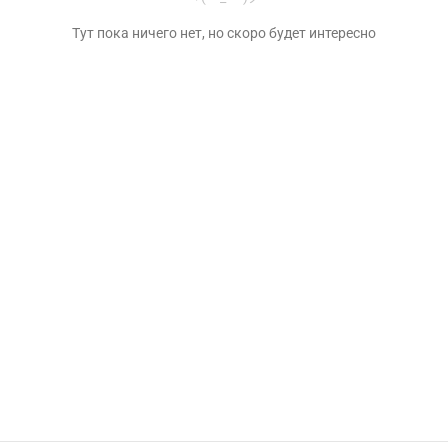
Тут пока ничего нет, но скоро будет интересно