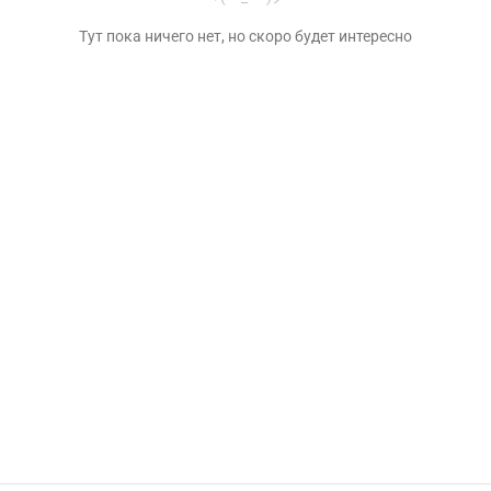
Тут пока ничего нет, но скоро будет интересно