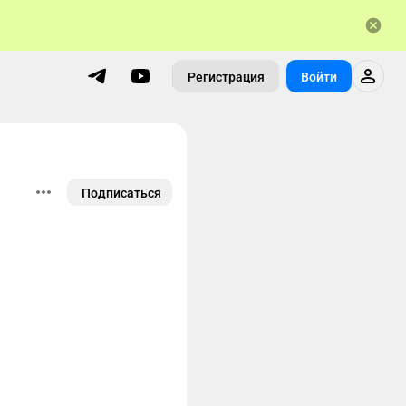
Регистрация
Войти
Подписаться