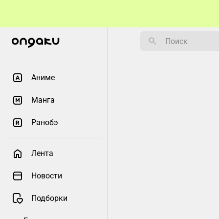
Аниме
Манга
Ранобэ
Лента
Новости
Подборки