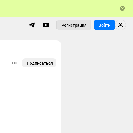
Регистрация
Войти
Подписаться