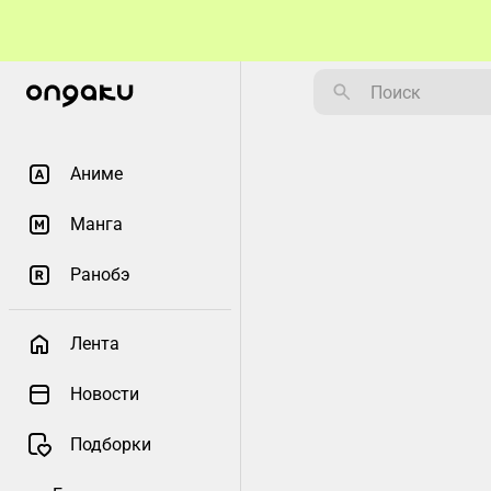
Аниме
Манга
Ранобэ
Лента
Новости
Подборки