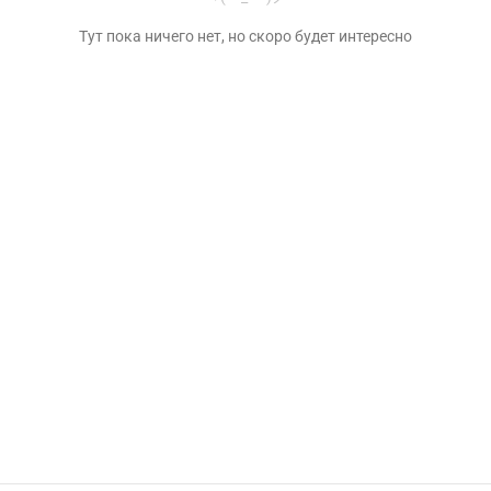
Тут пока ничего нет, но скоро будет интересно