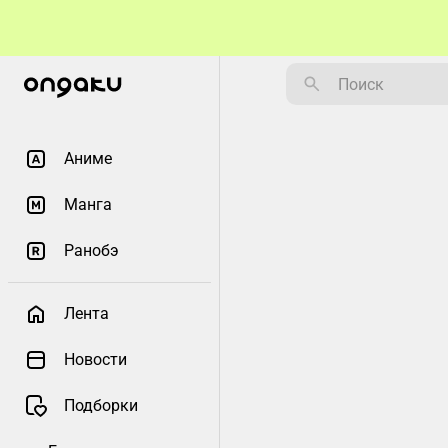
Аниме
Манга
Ранобэ
Лента
Новости
Подборки