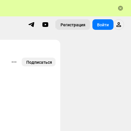
Регистрация
Войти
Подписаться