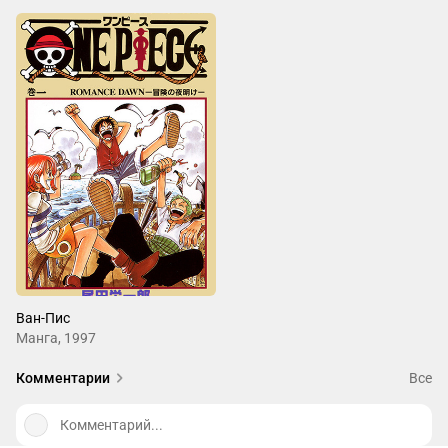
Ван-Пис
Манга, 1997
Комментарии
Все
Комментарий...