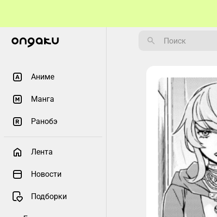
Аниме
Манга
Ранобэ
Лента
Новости
Подборки