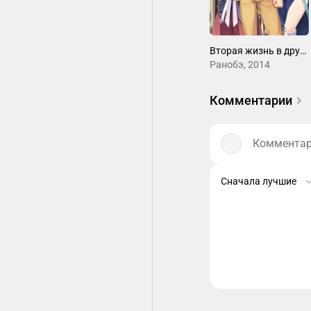
Вторая жизнь в другом мире
Ранобэ, 2014
Комментарии
Комментари
Сначала лучшие