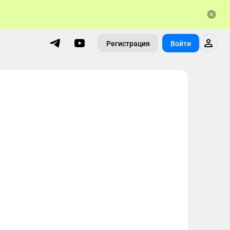
Регистрация
Войти