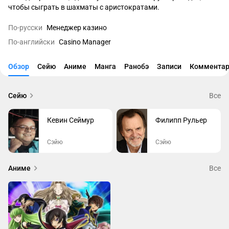
чтобы сыграть в шахматы с аристократами.
По-русски
Менеджер казино
По-английски
Casino Manager
Обзор
Сейю
Аниме
Манга
Ранобэ
Записи
Комментар
Сейю
Все
Кевин Сеймур
Филипп Рульер
Сэйю
Сэйю
Аниме
Все