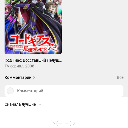
Код Гиас: Восставший Лелуш 2
ТV сериал, 2008
Комментарии
Все
Комментарий...
Сначала лучшие
ヽ(ー_ー )ノ